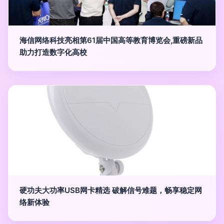
海信网络科技亮相第61届中国高等教育博览会,重磅新品
助力打造数字化高校
硬功夫大功率USB网卡精选 破解信号难题，畅享稳定网
络新体验