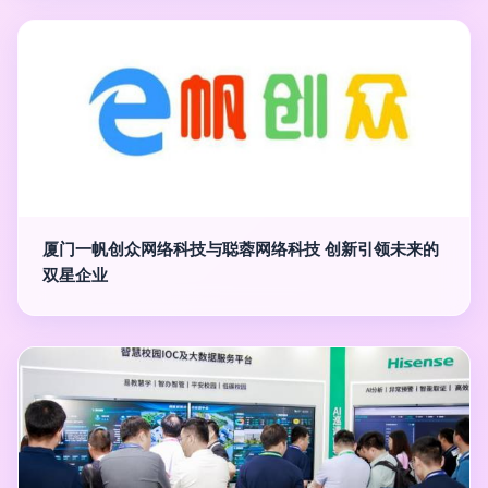
厦门一帆创众网络科技与聪蓉网络科技 创新引领未来的
双星企业