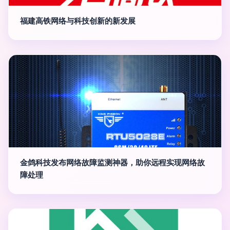
福建高铁网络与科技创新的新发展
金鸽科技发布网络故障监测神器，助你远程实现网络故
障处理