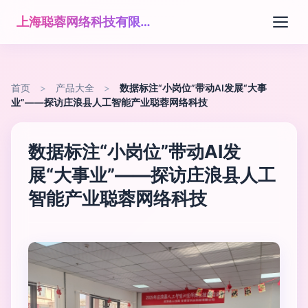
上海聪蓉网络科技有限公司
首页
>
产品大全
>
数据标注“小岗位”带动AI发展“大事
业”——探访庄浪县人工智能产业聪蓉网络科技
数据标注“小岗位”带动AI发
展“大事业”——探访庄浪县人工
智能产业聪蓉网络科技