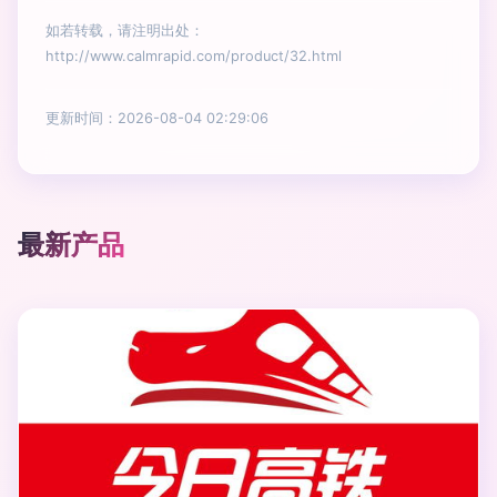
如若转载，请注明出处：
http://www.calmrapid.com/product/32.html
更新时间：2026-08-04 02:29:06
最新产品